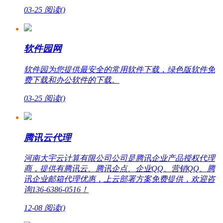
03-25
阅读(
)
软件园网
软件园为您提供最安全的常用软件下载，绿色版软件免
费下载和办公软件的下载。
03-25
阅读(
)
腾讯云代理
河南大宇云计算有限公司公司是腾讯企业产品授权代理
商，提供有腾讯云、腾讯企点、企业QQ、营销QQ、腾
讯企业邮箱代理优惠，上云部署方案免费提供，欢迎咨
询136-6386-0516！
12-08
阅读(
)