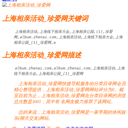
上海相亲活动_珍爱网关键词
上海相亲活动,上海线下相亲大会,上海相亲公园,(1),珍爱
网,album.zhenai.com,上海相亲活动,上海线下相亲大会,上海
相亲公园_(1)_珍爱网,a
上海相亲活动_珍爱网描述
album.zhenai.com,album.zhenai.com,上海相亲活动,上海
线下相亲大会,上海相亲公园_(1)_珍爱网
上海相亲活动_珍爱网快捷导航服务由分类目录网会员
精心整理提供，上海相亲活动_珍爱网网站评分为0。截
至目前为止，上海相亲活动_珍爱网在分类目录网的浏览
总次数是3001，其中有
名网友极力推荐了该网站。
总的来说，上海相亲活动_珍爱网是一家早期的休闲娱
乐(聊天交友)网站。