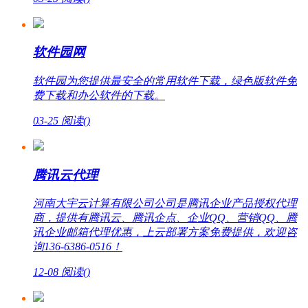
软件园网
软件园为您提供最安全的常用软件下载，绿色版软件免
费下载和办公软件的下载。
03-25
阅读(
)
腾讯云代理
河南大宇云计算有限公司公司是腾讯企业产品授权代理
商，提供有腾讯云、腾讯企点、企业QQ、营销QQ、腾
讯企业邮箱代理优惠，上云部署方案免费提供，欢迎咨
询136-6386-0516！
12-08
阅读(
)