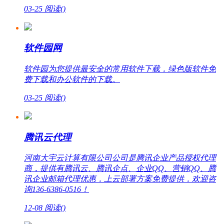
03-25
阅读(
)
软件园网
软件园为您提供最安全的常用软件下载，绿色版软件免
费下载和办公软件的下载。
03-25
阅读(
)
腾讯云代理
河南大宇云计算有限公司公司是腾讯企业产品授权代理
商，提供有腾讯云、腾讯企点、企业QQ、营销QQ、腾
讯企业邮箱代理优惠，上云部署方案免费提供，欢迎咨
询136-6386-0516！
12-08
阅读(
)