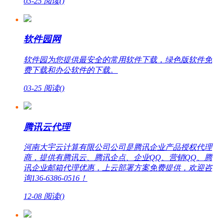
03-25
阅读(
)
软件园网
软件园为您提供最安全的常用软件下载，绿色版软件免
费下载和办公软件的下载。
03-25
阅读(
)
腾讯云代理
河南大宇云计算有限公司公司是腾讯企业产品授权代理
商，提供有腾讯云、腾讯企点、企业QQ、营销QQ、腾
讯企业邮箱代理优惠，上云部署方案免费提供，欢迎咨
询136-6386-0516！
12-08
阅读(
)