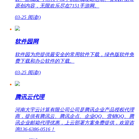
原创内容，无限欢乐尽在7151手游网。
03-25
阅读(
)
软件园网
软件园为您提供最安全的常用软件下载，绿色版软件免
费下载和办公软件的下载。
03-25
阅读(
)
腾讯云代理
河南大宇云计算有限公司公司是腾讯企业产品授权代理
商，提供有腾讯云、腾讯企点、企业QQ、营销QQ、腾
讯企业邮箱代理优惠，上云部署方案免费提供，欢迎咨
询136-6386-0516！