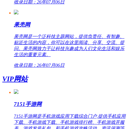
收录日期：26年07月06日
果壳网
果壳网是一个泛科技主题网站，提供负责任、有智趣、
贴近生活的内容，你可以在这里阅读、分享、交流、提
问。果壳网致力于让科技兴趣成为人们文化生活和娱乐
生活的重要元素。
收录日期：26年07月06日
VIP网站
7151手游网
7151手游网是手机游戏应用下载综合门户,提供手机应用
下载、手机游戏下载、手机游戏排行榜、手机游戏开服
表、游戏发号礼包，和手机游戏攻略活动、资讯评测等