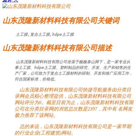
山东茂隆新材料科技有限公司关键词
土工膜,复合土工膜,hdpe土工膜
山东茂隆新材料科技有限公司描述
山东茂隆新材料科技有限公司坐落于巍巍泰山脚下，是一家专业从
事土工膜、hdpe土工膜、塑料制品的研究、开发、生产和销售的生
产厂家，公司致力于复合土工膜材料的研制、开发和推广应用工作，
符合国家标准，价格低。
山东茂隆新材料科技有限公司快捷导航服务由分类目
录网会员精心整理提供，山东茂隆新材料科技有限公司
网站评分为0。截至目前为止，山东茂隆新材料科技有限
公司在分类目录网的浏览总次数是2397，其中有
名网友
极力推荐了该网站。
总的来说，山东茂隆新材料科技有限公司是一家早期
的行业企业(工程建筑)网站。